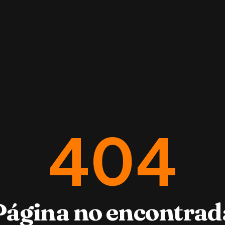
404
Página no encontrad