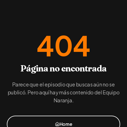
404
Página no encontrada
Parece que el episodio que buscas aún no se
publicó. Pero aquí hay más contenido del Equipo
Naranja.
Home