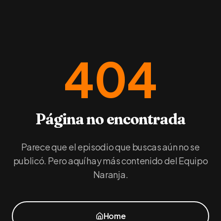
404
Página no encontrada
Parece que el episodio que buscas aún no se
publicó. Pero aquí hay más contenido del Equipo
Naranja.
Home