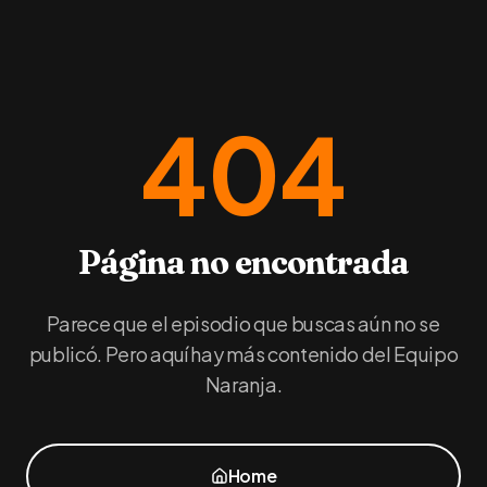
404
Página no encontrada
Parece que el episodio que buscas aún no se
publicó. Pero aquí hay más contenido del Equipo
Naranja.
Home